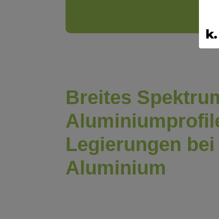
Breites Spektru
Aluminiumprofil
Legierungen bei
Aluminium