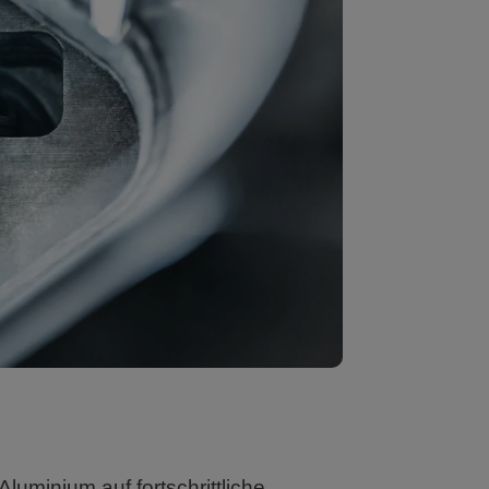
Aluminium auf fortschrittliche,