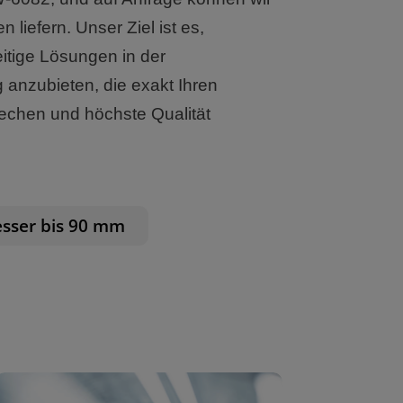
 liefern. Unser Ziel ist es,
itige Lösungen in der
 anzubieten, die exakt Ihren
rechen und höchste Qualität
esser bis 90 mm