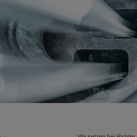
Wir setzen bei Richter 