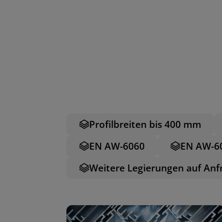
Profilbreiten bis 400 mm
EN AW-6060
EN AW-6
Weitere Legierungen auf Anf