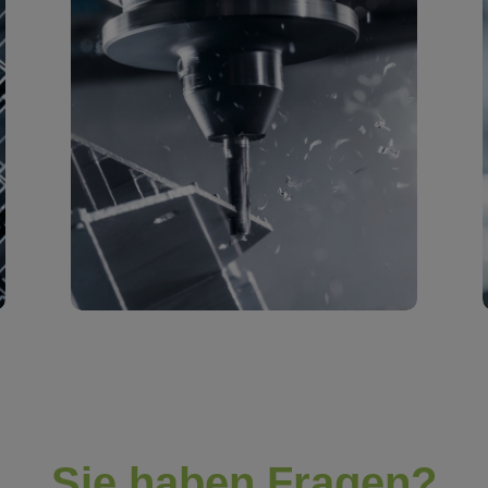
Sie haben Fragen?