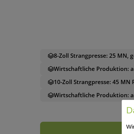
8-Zoll Strangpresse: 25 MN,
Wirtschaftliche Produktion: 
10-Zoll Strangpresse: 45 MN 
Wirtschaftliche Produktion: 
D
Wi