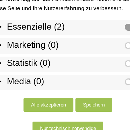
ese Seite und Ihre Nutzererfahrung zu verbessern.
Essenzielle (2)
Marketing (0)
Statistik (0)
Media (0)
Alle akzeptieren
Speichern
Nur technisch notwendige