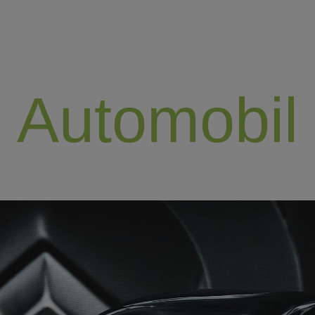
Automobil