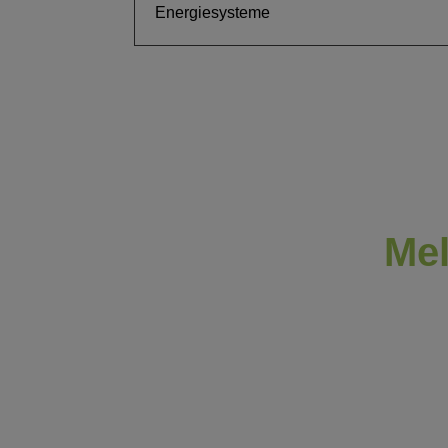
Energiesysteme
Mel