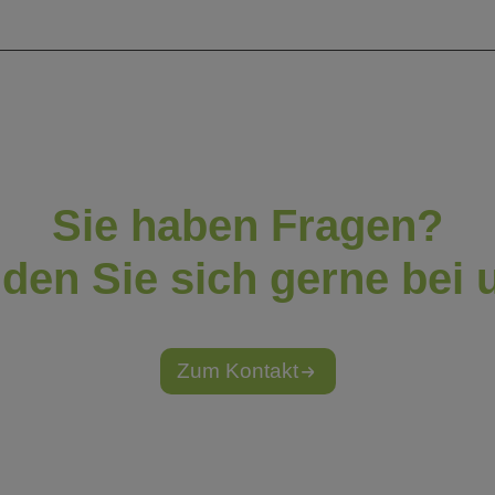
Sie haben Fragen?
den Sie sich gerne bei 
Zum Kontakt